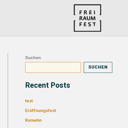
Suchen
SUCHEN
Recent Posts
test
Eröffnungsfest
Kometin