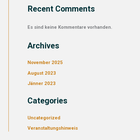
Recent Comments
Es sind keine Kommentare vorhanden.
Archives
November 2025
August 2023
Jänner 2023
Categories
Uncategorized
Veranstaltungshinweis