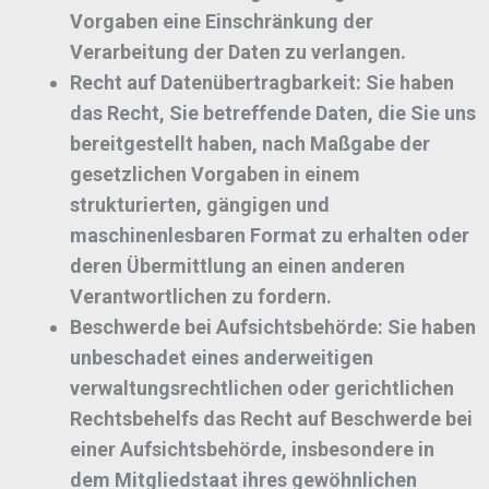
Vorgaben eine Einschränkung der
Verarbeitung der Daten zu verlangen.
Recht auf Datenübertragbarkeit:
Sie haben
das Recht, Sie betreffende Daten, die Sie uns
bereitgestellt haben, nach Maßgabe der
gesetzlichen Vorgaben in einem
strukturierten, gängigen und
maschinenlesbaren Format zu erhalten oder
deren Übermittlung an einen anderen
Verantwortlichen zu fordern.
Beschwerde bei Aufsichtsbehörde:
Sie haben
unbeschadet eines anderweitigen
verwaltungsrechtlichen oder gerichtlichen
Rechtsbehelfs das Recht auf Beschwerde bei
einer Aufsichtsbehörde, insbesondere in
dem Mitgliedstaat ihres gewöhnlichen