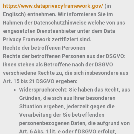
https://www.dataprivacyframework.gov/
(in
Englisch) entnehmen. Wir informieren Sie im
Rahmen der Datenschutzhinweise welche von uns
eingesetzten Diensteanbieter unter dem Data
Privacy Framework zertifiziert sind.
Rechte der betroffenen Personen
Rechte der betroffenen Personen aus der DSGVO:
Ihnen stehen als Betroffene nach der DSGVO
verschiedene Rechte zu, die sich insbesondere aus
Art. 15 bis 21 DSGVO ergeben:
Widerspruchsrecht: Sie haben das Recht, aus
Gründen, die sich aus Ihrer besonderen
Situation ergeben, jederzeit gegen die
Verarbeitung der Sie betreffenden
personenbezogenen Daten, die aufgrund von
Art. 6 Abs. 1 lit. e oder f DSGVO erfolgt,