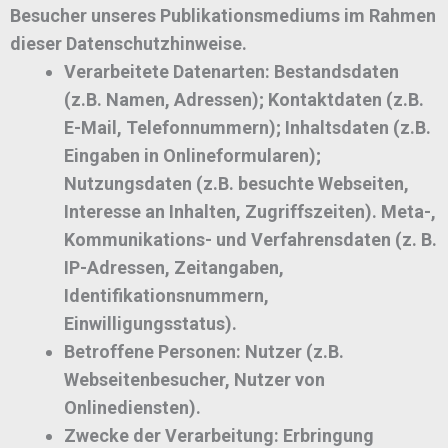
Besucher unseres Publikationsmediums im Rahmen
dieser Datenschutzhinweise.
Verarbeitete Datenarten:
Bestandsdaten
(z.B. Namen, Adressen); Kontaktdaten (z.B.
E-Mail, Telefonnummern); Inhaltsdaten (z.B.
Eingaben in Onlineformularen);
Nutzungsdaten (z.B. besuchte Webseiten,
Interesse an Inhalten, Zugriffszeiten). Meta-,
Kommunikations- und Verfahrensdaten (z. B.
IP-Adressen, Zeitangaben,
Identifikationsnummern,
Einwilligungsstatus).
Betroffene Personen:
Nutzer (z.B.
Webseitenbesucher, Nutzer von
Onlinediensten).
Zwecke der Verarbeitung:
Erbringung