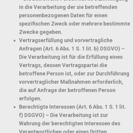
in die Verarbeitung der sie betreffenden
personenbezogenen Daten für einen
spezifischen Zweck oder mehrere bestimmte
Zwecke gegeben.
Vertragserfüllung und vorvertragliche
Anfragen (Art. 6 Abs. 1 S. 1 lit. b) DSGVO)
–
Die Verarbeitung ist für die Erfüllung eines
Vertrags, dessen Vertragspartei die
betroffene Person ist, oder zur Durchführung
vorvertraglicher Maßnahmen erforderlich,
die auf Anfrage der betroffenen Person
erfolgen.
Berechtigte Interessen (Art. 6 Abs. 1 S. 1 lit.
f) DSGVO)
– Die Verarbeitung ist zur
Wahrung der berechtigten Interessen des
Verantwortlichen oder eines Dritten