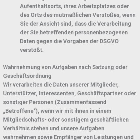
Aufenthaltsorts, ihres Arbeitsplatzes oder
des Orts des mutmaßlichen Verstoßes, wenn
Sie der Ansicht sind, dass die Verarbeitung
der Sie betreffenden personenbezogenen
Daten gegen die Vorgaben der DSGVO
verstößt.
Wahrnehmung von Aufgaben nach Satzung oder
Geschäftsordnung
Wir verarbeiten die Daten unserer Mitglieder,
Unterstützer, Interessenten, Geschäftspartner oder
sonstiger Personen (Zusammenfassend
„Betroffene“), wenn wir mit ihnen in einem
Mitgliedschafts- oder sonstigem geschäftlichen
Verhältnis stehen und unsere Aufgaben
wahrnehmen sowie Empfänger von Leistungen und