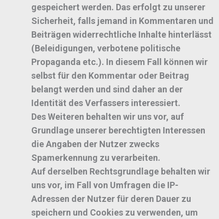
gespeichert werden. Das erfolgt zu unserer
Sicherheit, falls jemand in Kommentaren und
Beiträgen widerrechtliche Inhalte hinterlässt
(Beleidigungen, verbotene politische
Propaganda etc.). In diesem Fall können wir
selbst für den Kommentar oder Beitrag
belangt werden und sind daher an der
Identität des Verfassers interessiert.
Des Weiteren behalten wir uns vor, auf
Grundlage unserer berechtigten Interessen
die Angaben der Nutzer zwecks
Spamerkennung zu verarbeiten.
Auf derselben Rechtsgrundlage behalten wir
uns vor, im Fall von Umfragen die IP-
Adressen der Nutzer für deren Dauer zu
speichern und Cookies zu verwenden, um