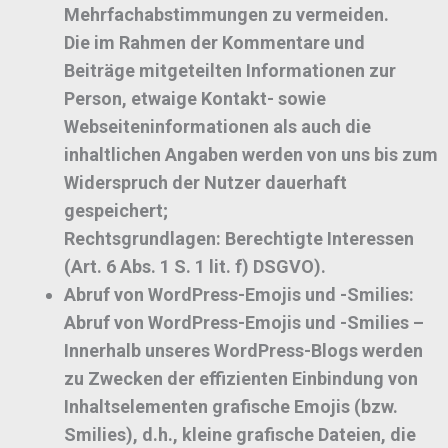
Mehrfachabstimmungen zu vermeiden.
Die im Rahmen der Kommentare und
Beiträge mitgeteilten Informationen zur
Person, etwaige Kontakt- sowie
Webseiteninformationen als auch die
inhaltlichen Angaben werden von uns bis zum
Widerspruch der Nutzer dauerhaft
gespeichert;
Rechtsgrundlagen:
Berechtigte Interessen
(Art. 6 Abs. 1 S. 1 lit. f) DSGVO).
Abruf von WordPress-Emojis und -Smilies:
Abruf von WordPress-Emojis und -Smilies –
Innerhalb unseres WordPress-Blogs werden
zu Zwecken der effizienten Einbindung von
Inhaltselementen grafische Emojis (bzw.
Smilies), d.h., kleine grafische Dateien, die