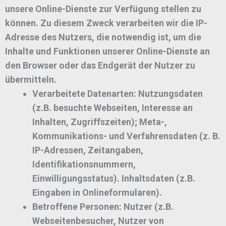
unsere Online-Dienste zur Verfügung stellen zu
können. Zu diesem Zweck verarbeiten wir die IP-
Adresse des Nutzers, die notwendig ist, um die
Inhalte und Funktionen unserer Online-Dienste an
den Browser oder das Endgerät der Nutzer zu
übermitteln.
Verarbeitete Datenarten:
Nutzungsdaten
(z.B. besuchte Webseiten, Interesse an
Inhalten, Zugriffszeiten); Meta-,
Kommunikations- und Verfahrensdaten (z. B.
IP-Adressen, Zeitangaben,
Identifikationsnummern,
Einwilligungsstatus). Inhaltsdaten (z.B.
Eingaben in Onlineformularen).
Betroffene Personen:
Nutzer (z.B.
Webseitenbesucher, Nutzer von