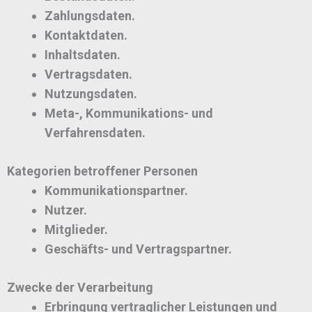
Zahlungsdaten.
Kontaktdaten.
Inhaltsdaten.
Vertragsdaten.
Nutzungsdaten.
Meta-, Kommunikations- und
Verfahrensdaten.
Kategorien betroffener Personen
Kommunikationspartner.
Nutzer.
Mitglieder.
Geschäfts- und Vertragspartner.
Zwecke der Verarbeitung
Erbringung vertraglicher Leistungen und