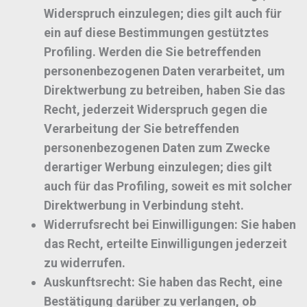
Widerspruch einzulegen; dies gilt auch für
ein auf diese Bestimmungen gestütztes
Profiling. Werden die Sie betreffenden
personenbezogenen Daten verarbeitet, um
Direktwerbung zu betreiben, haben Sie das
Recht, jederzeit Widerspruch gegen die
Verarbeitung der Sie betreffenden
personenbezogenen Daten zum Zwecke
derartiger Werbung einzulegen; dies gilt
auch für das Profiling, soweit es mit solcher
Direktwerbung in Verbindung steht.
Widerrufsrecht bei Einwilligungen:
Sie haben
das Recht, erteilte Einwilligungen jederzeit
zu widerrufen.
Auskunftsrecht:
Sie haben das Recht, eine
Bestätigung darüber zu verlangen, ob