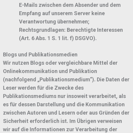
E-Mails zwischen dem Absender und dem
Empfang auf unserem Server keine
Verantwortung übernehmen;
Rechtsgrundlagen:
Berechtigte Interessen
(Art. 6 Abs. 1 S. 1 lit. f) DSGVO).
Blogs und Publikationsmedien
Wir nutzen Blogs oder vergleichbare Mittel der
Onlinekommunikation und Publikation
(nachfolgend „Publikationsmedium“). Die Daten der
Leser werden für die Zwecke des
Publikationsmediums nur insoweit verarbeitet, als
es für dessen Darstellung und die Kommunikation
zwischen Autoren und Lesern oder aus Gründen der
Sicherheit erforderlich ist. Im Übrigen verweisen
wir auf die Informationen zur Verarbeitung der