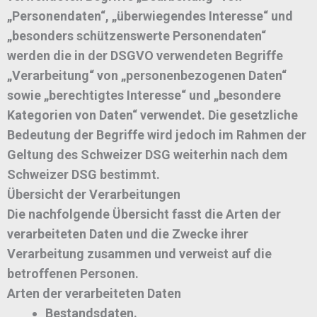
„Personendaten“, „überwiegendes Interesse“ und
„besonders schützenswerte Personendaten“
werden die in der DSGVO verwendeten Begriffe
„Verarbeitung“ von „personenbezogenen Daten“
sowie „berechtigtes Interesse“ und „besondere
Kategorien von Daten“ verwendet. Die gesetzliche
Bedeutung der Begriffe wird jedoch im Rahmen der
Geltung des Schweizer DSG weiterhin nach dem
Schweizer DSG bestimmt.
Übersicht der Verarbeitungen
Die nachfolgende Übersicht fasst die Arten der
verarbeiteten Daten und die Zwecke ihrer
Verarbeitung zusammen und verweist auf die
betroffenen Personen.
Arten der verarbeiteten Daten
Bestandsdaten.