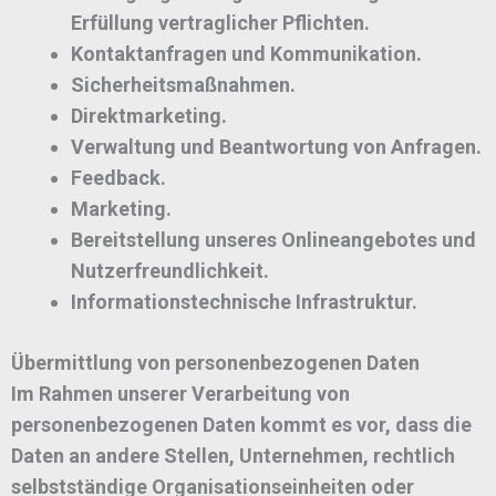
Erfüllung vertraglicher Pflichten.
Kontaktanfragen und Kommunikation.
Sicherheitsmaßnahmen.
Direktmarketing.
Verwaltung und Beantwortung von Anfragen.
Feedback.
Marketing.
Bereitstellung unseres Onlineangebotes und
Nutzerfreundlichkeit.
Informationstechnische Infrastruktur.
Übermittlung von personenbezogenen Daten
Im Rahmen unserer Verarbeitung von
personenbezogenen Daten kommt es vor, dass die
Daten an andere Stellen, Unternehmen, rechtlich
selbstständige Organisationseinheiten oder