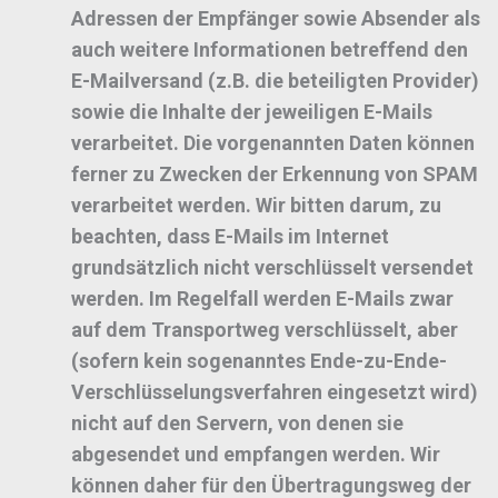
Adressen der Empfänger sowie Absender als
auch weitere Informationen betreffend den
E-Mailversand (z.B. die beteiligten Provider)
sowie die Inhalte der jeweiligen E-Mails
verarbeitet. Die vorgenannten Daten können
ferner zu Zwecken der Erkennung von SPAM
verarbeitet werden. Wir bitten darum, zu
beachten, dass E-Mails im Internet
grundsätzlich nicht verschlüsselt versendet
werden. Im Regelfall werden E-Mails zwar
auf dem Transportweg verschlüsselt, aber
(sofern kein sogenanntes Ende-zu-Ende-
Verschlüsselungsverfahren eingesetzt wird)
nicht auf den Servern, von denen sie
abgesendet und empfangen werden. Wir
können daher für den Übertragungsweg der