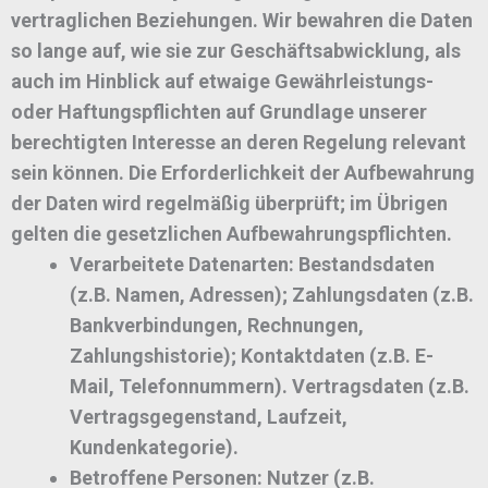
vertraglichen Beziehungen. Wir bewahren die Daten
so lange auf, wie sie zur Geschäftsabwicklung, als
auch im Hinblick auf etwaige Gewährleistungs-
oder Haftungspflichten auf Grundlage unserer
berechtigten Interesse an deren Regelung relevant
sein können. Die Erforderlichkeit der Aufbewahrung
der Daten wird regelmäßig überprüft; im Übrigen
gelten die gesetzlichen Aufbewahrungspflichten.
Verarbeitete Datenarten:
Bestandsdaten
(z.B. Namen, Adressen); Zahlungsdaten (z.B.
Bankverbindungen, Rechnungen,
Zahlungshistorie); Kontaktdaten (z.B. E-
Mail, Telefonnummern). Vertragsdaten (z.B.
Vertragsgegenstand, Laufzeit,
Kundenkategorie).
Betroffene Personen:
Nutzer (z.B.