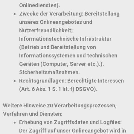
Onlinediensten).
Zwecke der Verarbeitung:
Bereitstellung
unseres Onlineangebotes und
Nutzerfreundlichkeit;
Informationstechnische Infrastruktur
(Betrieb und Bereitstellung von
Informationssystemen und technischen
Geräten (Computer, Server etc.).).
Sicherheitsmaßnahmen.
Rechtsgrundlagen:
Berechtigte Interessen
(Art. 6 Abs. 1 S. 1 lit. f) DSGVO).
Weitere Hinweise zu Verarbeitungsprozessen,
Verfahren und Diensten:
Erhebung von Zugriffsdaten und Logfiles:
Der Zugriff auf unser Onlineangebot wird in