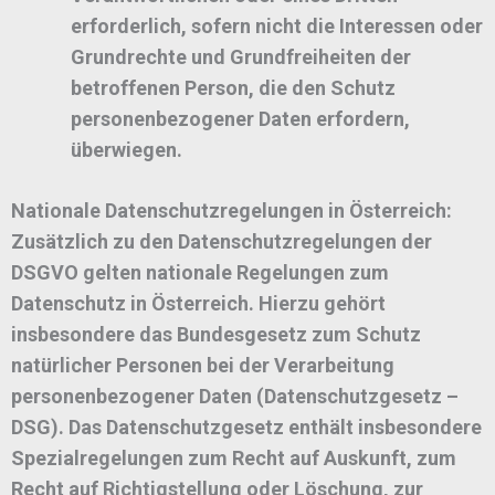
erforderlich, sofern nicht die Interessen oder
Grundrechte und Grundfreiheiten der
betroffenen Person, die den Schutz
personenbezogener Daten erfordern,
überwiegen.
Nationale Datenschutzregelungen in Österreich:
Zusätzlich zu den Datenschutzregelungen der
DSGVO gelten nationale Regelungen zum
Datenschutz in Österreich. Hierzu gehört
insbesondere das Bundesgesetz zum Schutz
natürlicher Personen bei der Verarbeitung
personenbezogener Daten (Datenschutzgesetz –
DSG). Das Datenschutzgesetz enthält insbesondere
Spezialregelungen zum Recht auf Auskunft, zum
Recht auf Richtigstellung oder Löschung, zur