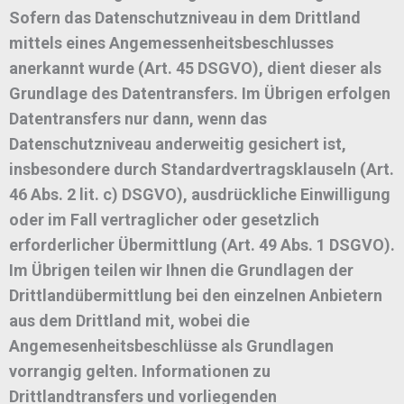
Sofern das Datenschutzniveau in dem Drittland
mittels eines Angemessenheitsbeschlusses
anerkannt wurde (Art. 45 DSGVO), dient dieser als
Grundlage des Datentransfers. Im Übrigen erfolgen
Datentransfers nur dann, wenn das
Datenschutzniveau anderweitig gesichert ist,
insbesondere durch Standardvertragsklauseln (Art.
46 Abs. 2 lit. c) DSGVO), ausdrückliche Einwilligung
oder im Fall vertraglicher oder gesetzlich
erforderlicher Übermittlung (Art. 49 Abs. 1 DSGVO).
Im Übrigen teilen wir Ihnen die Grundlagen der
Drittlandübermittlung bei den einzelnen Anbietern
aus dem Drittland mit, wobei die
Angemesenheitsbeschlüsse als Grundlagen
vorrangig gelten. Informationen zu
Drittlandtransfers und vorliegenden