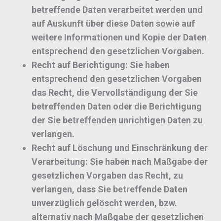
betreffende Daten verarbeitet werden und
auf Auskunft über diese Daten sowie auf
weitere Informationen und Kopie der Daten
entsprechend den gesetzlichen Vorgaben.
Recht auf Berichtigung:
Sie haben
entsprechend den gesetzlichen Vorgaben
das Recht, die Vervollständigung der Sie
betreffenden Daten oder die Berichtigung
der Sie betreffenden unrichtigen Daten zu
verlangen.
Recht auf Löschung und Einschränkung der
Verarbeitung:
Sie haben nach Maßgabe der
gesetzlichen Vorgaben das Recht, zu
verlangen, dass Sie betreffende Daten
unverzüglich gelöscht werden, bzw.
alternativ nach Maßgabe der gesetzlichen