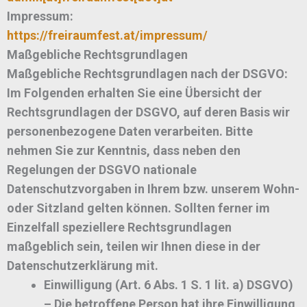
Impressum:
https://freiraumfest.at/impressum/
Maßgebliche Rechtsgrundlagen
Maßgebliche Rechtsgrundlagen nach der DSGVO:
Im Folgenden erhalten Sie eine Übersicht der
Rechtsgrundlagen der DSGVO, auf deren Basis wir
personenbezogene Daten verarbeiten. Bitte
nehmen Sie zur Kenntnis, dass neben den
Regelungen der DSGVO nationale
Datenschutzvorgaben in Ihrem bzw. unserem Wohn-
oder Sitzland gelten können. Sollten ferner im
Einzelfall speziellere Rechtsgrundlagen
maßgeblich sein, teilen wir Ihnen diese in der
Datenschutzerklärung mit.
Einwilligung (Art. 6 Abs. 1 S. 1 lit. a) DSGVO)
– Die betroffene Person hat ihre Einwilligung