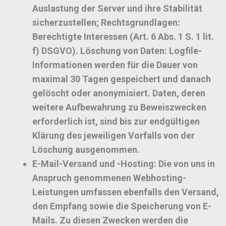
Auslastung der Server und ihre Stabilität
sicherzustellen;
Rechtsgrundlagen:
Berechtigte Interessen (Art. 6 Abs. 1 S. 1 lit.
f) DSGVO).
Löschung von Daten:
Logfile-
Informationen werden für die Dauer von
maximal 30 Tagen gespeichert und danach
gelöscht oder anonymisiert. Daten, deren
weitere Aufbewahrung zu Beweiszwecken
erforderlich ist, sind bis zur endgültigen
Klärung des jeweiligen Vorfalls von der
Löschung ausgenommen.
E-Mail-Versand und -Hosting:
Die von uns in
Anspruch genommenen Webhosting-
Leistungen umfassen ebenfalls den Versand,
den Empfang sowie die Speicherung von E-
Mails. Zu diesen Zwecken werden die