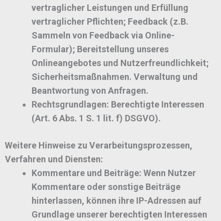
vertraglicher Leistungen und Erfüllung
vertraglicher Pflichten; Feedback (z.B.
Sammeln von Feedback via Online-
Formular); Bereitstellung unseres
Onlineangebotes und Nutzerfreundlichkeit;
Sicherheitsmaßnahmen. Verwaltung und
Beantwortung von Anfragen.
Rechtsgrundlagen:
Berechtigte Interessen
(Art. 6 Abs. 1 S. 1 lit. f) DSGVO).
Weitere Hinweise zu Verarbeitungsprozessen,
Verfahren und Diensten:
Kommentare und Beiträge:
Wenn Nutzer
Kommentare oder sonstige Beiträge
hinterlassen, können ihre IP-Adressen auf
Grundlage unserer berechtigten Interessen