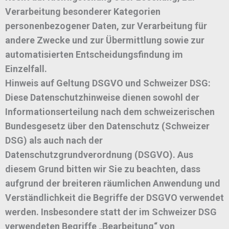
Verarbeitung besonderer Kategorien
personenbezogener Daten, zur Verarbeitung für
andere Zwecke und zur Übermittlung sowie zur
automatisierten Entscheidungsfindung im
Einzelfall.
Hinweis auf Geltung DSGVO und Schweizer DSG:
Diese Datenschutzhinweise dienen sowohl der
Informationserteilung nach dem schweizerischen
Bundesgesetz über den Datenschutz (Schweizer
DSG) als auch nach der
Datenschutzgrundverordnung (DSGVO). Aus
diesem Grund bitten wir Sie zu beachten, dass
aufgrund der breiteren räumlichen Anwendung und
Verständlichkeit die Begriffe der DSGVO verwendet
werden. Insbesondere statt der im Schweizer DSG
verwendeten Begriffe „Bearbeitung“ von