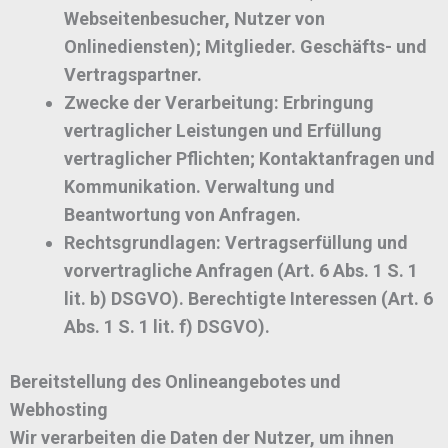
Webseitenbesucher, Nutzer von
Onlinediensten); Mitglieder. Geschäfts- und
Vertragspartner.
Zwecke der Verarbeitung:
Erbringung
vertraglicher Leistungen und Erfüllung
vertraglicher Pflichten; Kontaktanfragen und
Kommunikation. Verwaltung und
Beantwortung von Anfragen.
Rechtsgrundlagen:
Vertragserfüllung und
vorvertragliche Anfragen (Art. 6 Abs. 1 S. 1
lit. b) DSGVO). Berechtigte Interessen (Art. 6
Abs. 1 S. 1 lit. f) DSGVO).
Bereitstellung des Onlineangebotes und
Webhosting
Wir verarbeiten die Daten der Nutzer, um ihnen