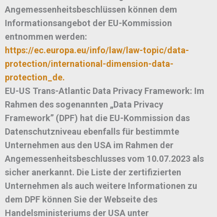
Angemessenheitsbeschlüssen können dem
Informationsangebot der EU-Kommission
entnommen werden:
https://ec.europa.eu/info/law/law-topic/data-
protection/international-dimension-data-
protection_de.
EU-US Trans-Atlantic Data Privacy Framework: Im
Rahmen des sogenannten „Data Privacy
Framework” (DPF) hat die EU-Kommission das
Datenschutzniveau ebenfalls für bestimmte
Unternehmen aus den USA im Rahmen der
Angemessenheitsbeschlusses vom 10.07.2023 als
sicher anerkannt. Die Liste der zertifizierten
Unternehmen als auch weitere Informationen zu
dem DPF können Sie der Webseite des
Handelsministeriums der USA unter