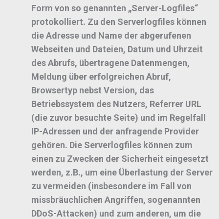
Form von so genannten „Server-Logfiles“
protokolliert. Zu den Serverlogfiles können
die Adresse und Name der abgerufenen
Webseiten und Dateien, Datum und Uhrzeit
des Abrufs, übertragene Datenmengen,
Meldung über erfolgreichen Abruf,
Browsertyp nebst Version, das
Betriebssystem des Nutzers, Referrer URL
(die zuvor besuchte Seite) und im Regelfall
IP-Adressen und der anfragende Provider
gehören. Die Serverlogfiles können zum
einen zu Zwecken der Sicherheit eingesetzt
werden, z.B., um eine Überlastung der Server
zu vermeiden (insbesondere im Fall von
missbräuchlichen Angriffen, sogenannten
DDoS-Attacken) und zum anderen, um die