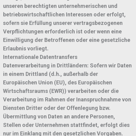
unseren berechtigten unternehmerischen und
betriebswirtschaftlichen Interessen oder erfolgt,
sofern sie Erfüllung unserer vertragsbezogenen
Verpflichtungen erforderlich ist oder wenn eine
Einwilligung der Betroffenen oder eine gesetzliche
Erlaubnis vorliegt.
Internationale Datentransfers
Datenverarbeitung in Drittländern: Sofern wir Daten
in einem Drittland (d.h., außerhalb der
Europäischen Union (EU), des Europäischen
Wirtschaftsraums (EWR)) verarbeiten oder die
Verarbeitung im Rahmen der Inanspruchnahme von
Diensten Dritter oder der Offenlegung bzw.
Übermittlung von Daten an andere Personen,
Stellen oder Unternehmen stattfindet, erfolgt dies
nur im Einklang mit den gesetzlichen Vorgaben.