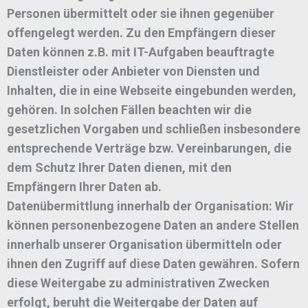
Personen übermittelt oder sie ihnen gegenüber
offengelegt werden. Zu den Empfängern dieser
Daten können z.B. mit IT-Aufgaben beauftragte
Dienstleister oder Anbieter von Diensten und
Inhalten, die in eine Webseite eingebunden werden,
gehören. In solchen Fällen beachten wir die
gesetzlichen Vorgaben und schließen insbesondere
entsprechende Verträge bzw. Vereinbarungen, die
dem Schutz Ihrer Daten dienen, mit den
Empfängern Ihrer Daten ab.
Datenübermittlung innerhalb der Organisation: Wir
können personenbezogene Daten an andere Stellen
innerhalb unserer Organisation übermitteln oder
ihnen den Zugriff auf diese Daten gewähren. Sofern
diese Weitergabe zu administrativen Zwecken
erfolgt, beruht die Weitergabe der Daten auf