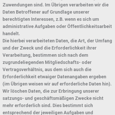
Zuwendungen sind. Im Übrigen verarbeiten wir die
Daten Betroffener auf Grundlage unserer
berechtigten Interessen, z.B. wenn es sich um
administrative Aufgaben oder Öffentlichkeitsarbeit
handelt.
Die hierbei verarbeiteten Daten, die Art, der Umfang
und der Zweck und die Erforderlichkeit ihrer
Verarbeitung, bestimmen sich nach dem
zugrundeliegenden Mitgliedschafts- oder
Vertragsverhältnis, aus dem sich auch die
Erforderlichkeit etwaiger Datenangaben ergeben
(im Übrigen weisen wir auf erforderliche Daten hin).
Wir löschen Daten, die zur Erbringung unserer
satzungs- und geschäftsmäßigen Zwecke nicht
mehr erforderlich sind. Dies bestimmt sich
entsprechend der jeweiligen Aufgaben und