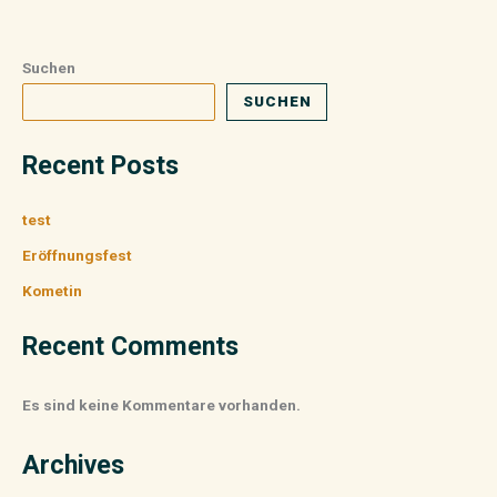
Suchen
SUCHEN
Recent Posts
test
Eröffnungsfest
Kometin
Recent Comments
Es sind keine Kommentare vorhanden.
Archives