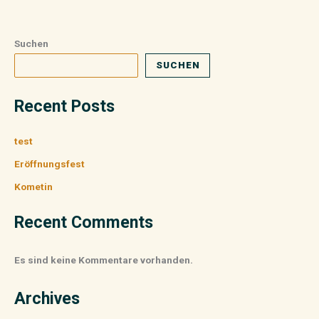
Suchen
SUCHEN
Recent Posts
test
Eröffnungsfest
Kometin
Recent Comments
Es sind keine Kommentare vorhanden.
Archives