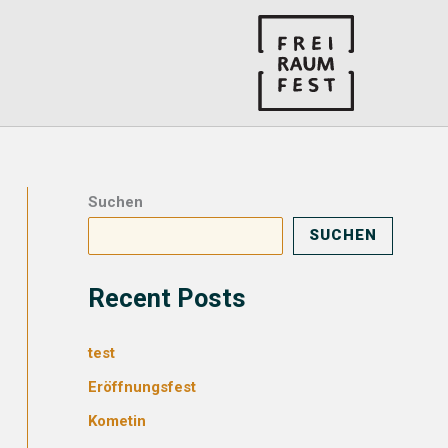
Suchen
SUCHEN
Recent Posts
test
Eröffnungsfest
Kometin