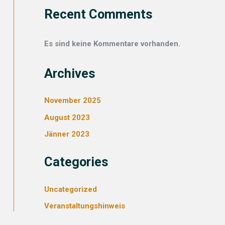
Recent Comments
Es sind keine Kommentare vorhanden.
Archives
November 2025
August 2023
Jänner 2023
Categories
Uncategorized
Veranstaltungshinweis