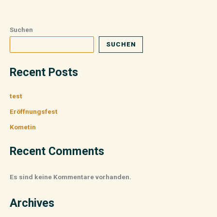
Suchen
SUCHEN
Recent Posts
test
Eröffnungsfest
Kometin
Recent Comments
Es sind keine Kommentare vorhanden.
Archives