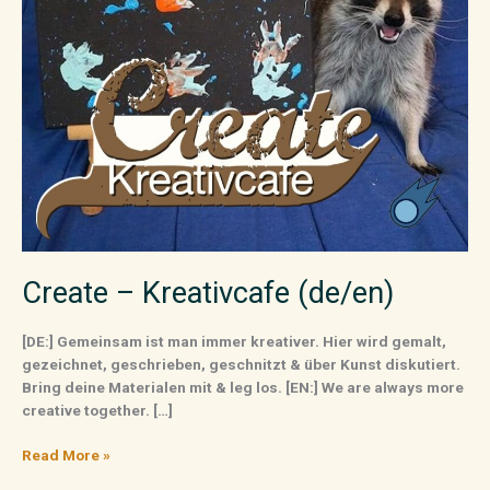
Create – Kreativcafe (de/en)
[DE:] Gemeinsam ist man immer kreativer. Hier wird gemalt,
gezeichnet, geschrieben, geschnitzt & über Kunst diskutiert.
Bring deine Materialen mit & leg los. [EN:] We are always more
creative together. […]
Read More »