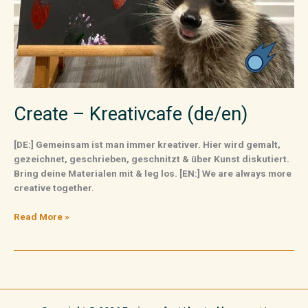
Create – Kreativcafe (de/en)
[DE:] Gemeinsam ist man immer kreativer. Hier wird gemalt,
gezeichnet, geschrieben, geschnitzt & über Kunst diskutiert.
Bring deine Materialen mit & leg los. [EN:] We are always more
creative together.
Read More »