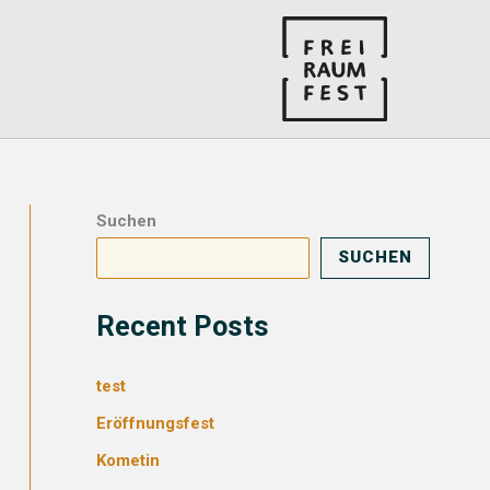
Suchen
SUCHEN
Recent Posts
test
Eröffnungsfest
Kometin