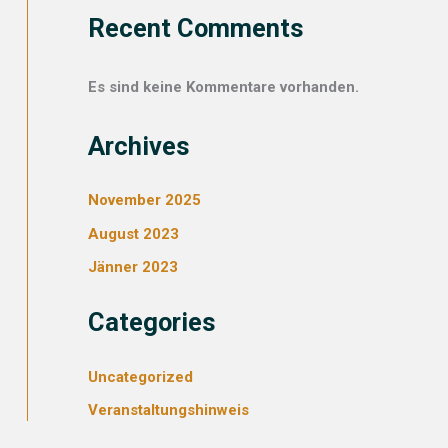
Recent Comments
Es sind keine Kommentare vorhanden.
Archives
November 2025
August 2023
Jänner 2023
Categories
Uncategorized
Veranstaltungshinweis