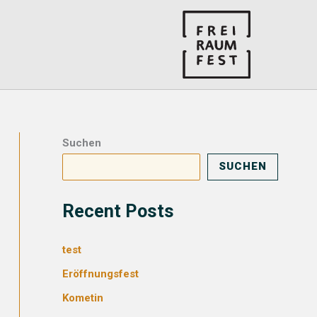
Suchen
SUCHEN
Recent Posts
test
Eröffnungsfest
Kometin