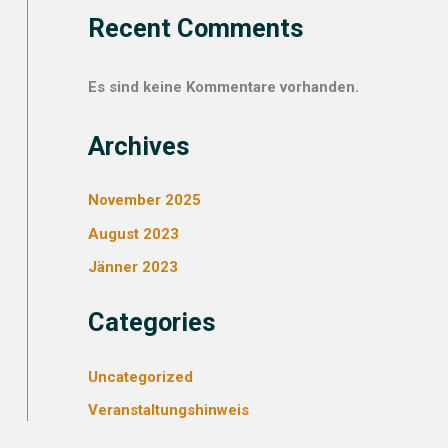
Recent Comments
Es sind keine Kommentare vorhanden.
Archives
November 2025
August 2023
Jänner 2023
Categories
Uncategorized
Veranstaltungshinweis