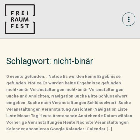
Skip
MAI
to
content
ME
Schlagwort:
nicht-binär
0 events gefunden. . Notice Es wurden keine Ergebnisse
gefunden. Notice Es wurden keine Ergebnisse gefunden.
nicht-binär Veranstaltungen nicht-binär Veranstaltungen
Suche und Ansichten, Navigation Suche Bitte Schlüsselwort
eingeben. Suche nach Veranstaltungen Schlüsselwort. Suche
Veranstaltungen Veranstaltung Ansichten-Navigation Liste
Liste Monat Tag Heute Anstehende Anstehende Datum wählen.
Vorherige Veranstaltungen Heute Nächste Veranstaltungen
Kalender abonnieren Google Kalender iCalendar […]