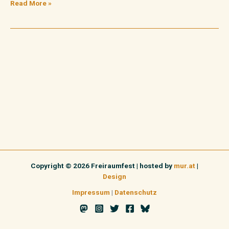
Read More »
Copyright © 2026 Freiraumfest | hosted by
mur.at
|
Design
Impressum
|
Datenschutz