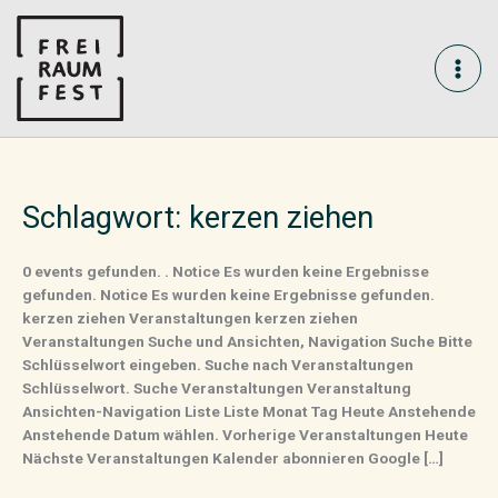
Skip
MAI
to
content
ME
Schlagwort:
kerzen ziehen
0 events gefunden. . Notice Es wurden keine Ergebnisse
gefunden. Notice Es wurden keine Ergebnisse gefunden.
kerzen ziehen Veranstaltungen kerzen ziehen
Veranstaltungen Suche und Ansichten, Navigation Suche Bitte
Schlüsselwort eingeben. Suche nach Veranstaltungen
Schlüsselwort. Suche Veranstaltungen Veranstaltung
Ansichten-Navigation Liste Liste Monat Tag Heute Anstehende
Anstehende Datum wählen. Vorherige Veranstaltungen Heute
Nächste Veranstaltungen Kalender abonnieren Google […]