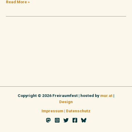
Read More »
Copyright © 2026 Freiraumfest | hosted by
mur.at
|
Design
Impressum
|
Datenschutz