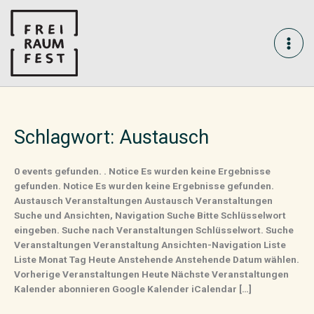
Skip
MAI
to
content
ME
Schlagwort:
Austausch
0 events gefunden. . Notice Es wurden keine Ergebnisse
gefunden. Notice Es wurden keine Ergebnisse gefunden.
Austausch Veranstaltungen Austausch Veranstaltungen
Suche und Ansichten, Navigation Suche Bitte Schlüsselwort
eingeben. Suche nach Veranstaltungen Schlüsselwort. Suche
Veranstaltungen Veranstaltung Ansichten-Navigation Liste
Liste Monat Tag Heute Anstehende Anstehende Datum wählen.
Vorherige Veranstaltungen Heute Nächste Veranstaltungen
Kalender abonnieren Google Kalender iCalendar […]