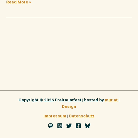
Read More »
Copyright © 2026 Freiraumfest | hosted by
mur.at
|
Design
Impressum
|
Datenschutz