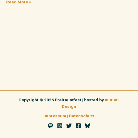
Read More »
Copyright © 2026 Freiraumfest | hosted by
mur.at
|
Design
Impressum
|
Datenschutz