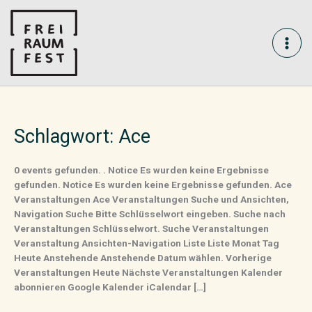
Skip
MAI
to
content
ME
Schlagwort:
Ace
0 events gefunden. . Notice Es wurden keine Ergebnisse
gefunden. Notice Es wurden keine Ergebnisse gefunden. Ace
Veranstaltungen Ace Veranstaltungen Suche und Ansichten,
Navigation Suche Bitte Schlüsselwort eingeben. Suche nach
Veranstaltungen Schlüsselwort. Suche Veranstaltungen
Veranstaltung Ansichten-Navigation Liste Liste Monat Tag
Heute Anstehende Anstehende Datum wählen. Vorherige
Veranstaltungen Heute Nächste Veranstaltungen Kalender
abonnieren Google Kalender iCalendar […]