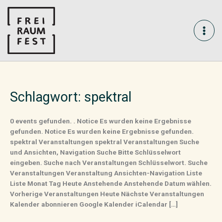
Skip
MAI
to
content
ME
Schlagwort:
spektral
0 events gefunden. . Notice Es wurden keine Ergebnisse
gefunden. Notice Es wurden keine Ergebnisse gefunden.
spektral Veranstaltungen spektral Veranstaltungen Suche
und Ansichten, Navigation Suche Bitte Schlüsselwort
eingeben. Suche nach Veranstaltungen Schlüsselwort. Suche
Veranstaltungen Veranstaltung Ansichten-Navigation Liste
Liste Monat Tag Heute Anstehende Anstehende Datum wählen.
Vorherige Veranstaltungen Heute Nächste Veranstaltungen
Kalender abonnieren Google Kalender iCalendar […]