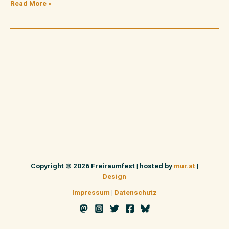
Read More »
Copyright © 2026 Freiraumfest | hosted by
mur.at
|
Design
Impressum
|
Datenschutz