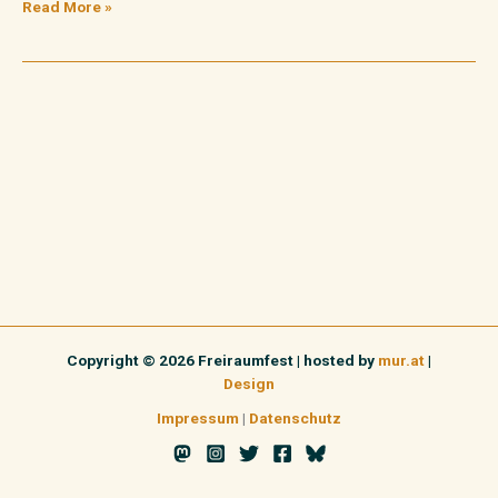
Read More »
Copyright © 2026 Freiraumfest | hosted by
mur.at
|
Design
Impressum
|
Datenschutz