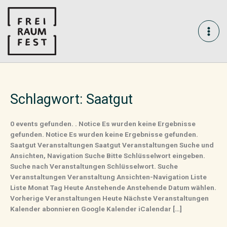
Skip
MAI
to
content
ME
Schlagwort:
Saatgut
0 events gefunden. . Notice Es wurden keine Ergebnisse
gefunden. Notice Es wurden keine Ergebnisse gefunden.
Saatgut Veranstaltungen Saatgut Veranstaltungen Suche und
Ansichten, Navigation Suche Bitte Schlüsselwort eingeben.
Suche nach Veranstaltungen Schlüsselwort. Suche
Veranstaltungen Veranstaltung Ansichten-Navigation Liste
Liste Monat Tag Heute Anstehende Anstehende Datum wählen.
Vorherige Veranstaltungen Heute Nächste Veranstaltungen
Kalender abonnieren Google Kalender iCalendar […]