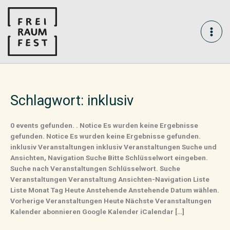
Skip
MAI
to
content
ME
Schlagwort:
inklusiv
0 events gefunden. . Notice Es wurden keine Ergebnisse
gefunden. Notice Es wurden keine Ergebnisse gefunden.
inklusiv Veranstaltungen inklusiv Veranstaltungen Suche und
Ansichten, Navigation Suche Bitte Schlüsselwort eingeben.
Suche nach Veranstaltungen Schlüsselwort. Suche
Veranstaltungen Veranstaltung Ansichten-Navigation Liste
Liste Monat Tag Heute Anstehende Anstehende Datum wählen.
Vorherige Veranstaltungen Heute Nächste Veranstaltungen
Kalender abonnieren Google Kalender iCalendar […]