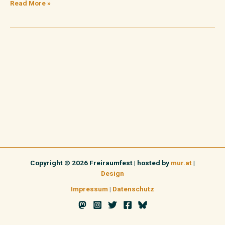
Read More »
Copyright © 2026 Freiraumfest | hosted by
mur.at
|
Design
Impressum
|
Datenschutz