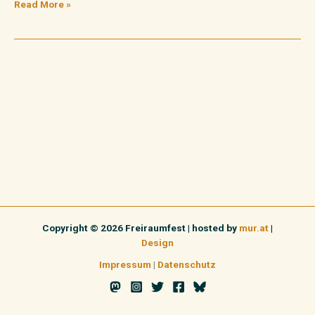
Read More »
Copyright © 2026 Freiraumfest | hosted by
mur.at
|
Design
Impressum
|
Datenschutz