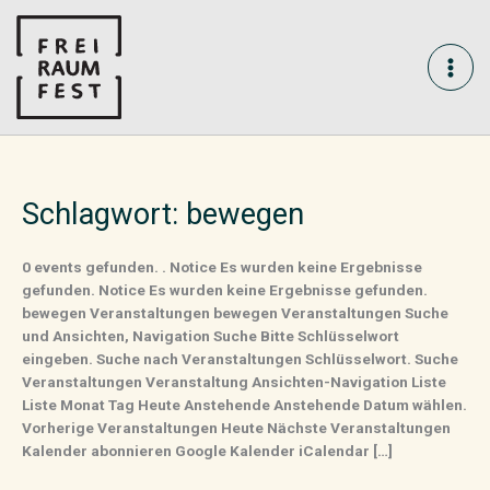
Skip
MAI
to
content
ME
Schlagwort:
bewegen
0 events gefunden. . Notice Es wurden keine Ergebnisse
gefunden. Notice Es wurden keine Ergebnisse gefunden.
bewegen Veranstaltungen bewegen Veranstaltungen Suche
und Ansichten, Navigation Suche Bitte Schlüsselwort
eingeben. Suche nach Veranstaltungen Schlüsselwort. Suche
Veranstaltungen Veranstaltung Ansichten-Navigation Liste
Liste Monat Tag Heute Anstehende Anstehende Datum wählen.
Vorherige Veranstaltungen Heute Nächste Veranstaltungen
Kalender abonnieren Google Kalender iCalendar […]