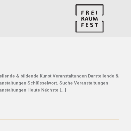
ellende & bildende Kunst Veranstaltungen Darstellende &
anstaltungen Schlüsselwort. Suche Veranstaltungen
anstaltungen Heute Nächste […]