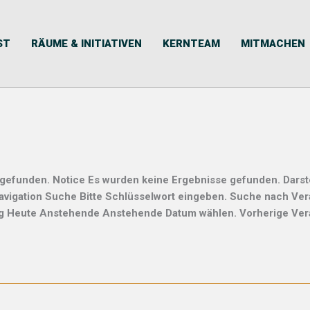
ST
RÄUME & INITIATIVEN
KERNTEAM
MITMACHEN
 gefunden. Notice Es wurden keine Ergebnisse gefunden. Darst
avigation Suche Bitte Schlüsselwort eingeben. Suche nach Ver
Tag Heute Anstehende Anstehende Datum wählen. Vorherige Ver